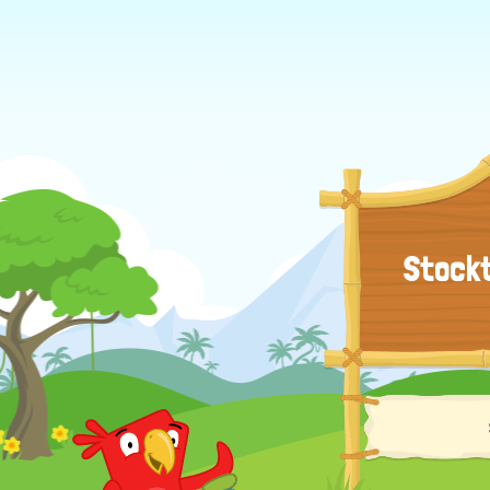
Stockt