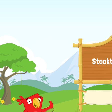
Stockt