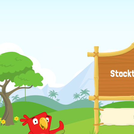
Stockt