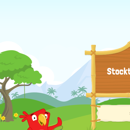
Stockt